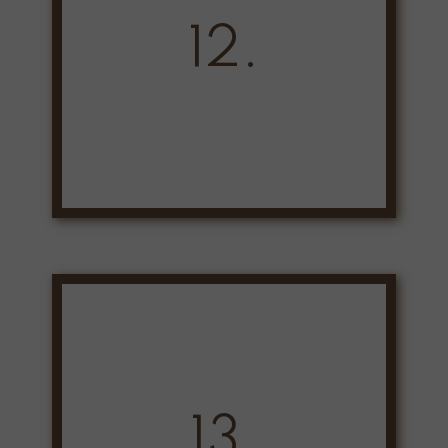
12.
13.