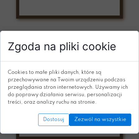
Zgoda na pliki cookie
Cookies to małe pliki danych, które są
przechowywane na Twoim urządzeniu podczas
8.
przeglądania stron internetowych. Używamy ich
do poprawy działania serwisu, personalizacji
treści, oraz analizy ruchu na stronie.
Dostosuj
Zezwól na wszystkie