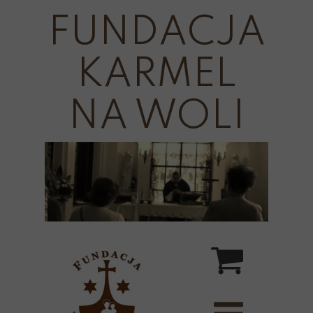
FUNDACJA
KARMEL
NA WOLI