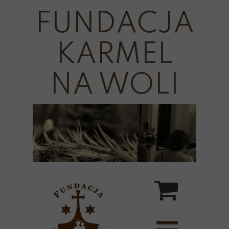
FUNDACJA
KARMEL
NA WOLI