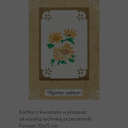
Kartka z kwiatami wykonana
akwarelą techniką przecieranki.
Format: 10x15 cm