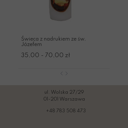
Świeca z nadrukiem ze św.
Józefem
35,00 - 70,00 zł
ul. Wolska 27/29
01-201 Warszawa
+48 783 508 473