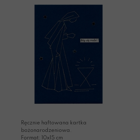
Ręcznie haftowana kartka
bożonarodzeniowa.
Format: 10x15 cm