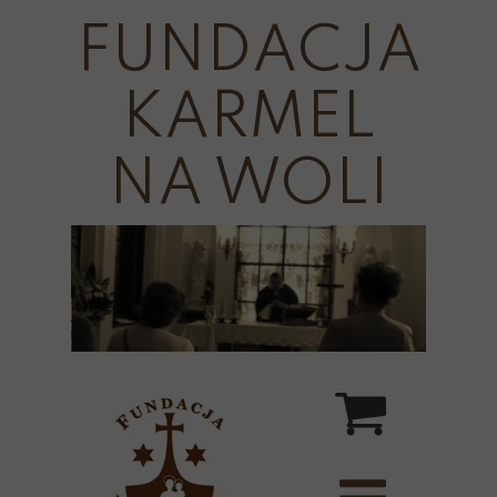
FUNDACJA
KARMEL
NA WOLI