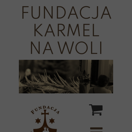
FUNDACJA
KARMEL
NA WOLI