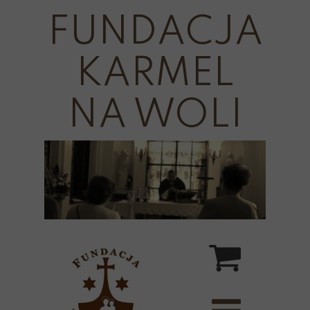
FUNDACJA
KARMEL
NA WOLI