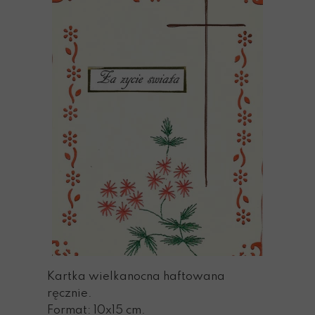
Kartka wielkanocna haftowana
ręcznie.
Format: 10x15 cm.