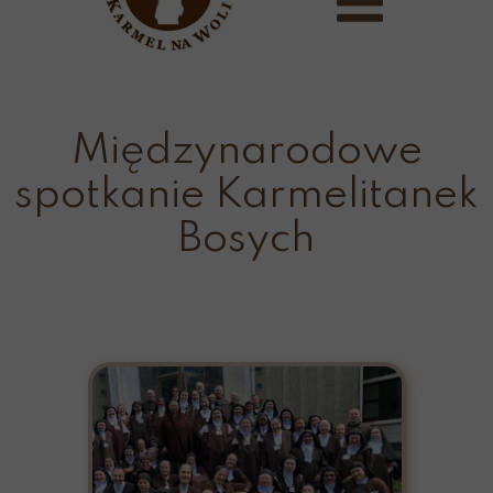
Międzynarodowe
spotkanie Karmelitanek
Bosych