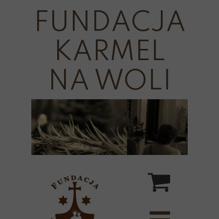
FUNDACJA
KARMEL
NA WOLI