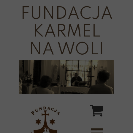
FUNDACJA
KARMEL
NA WOLI