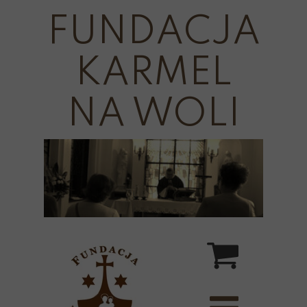
FUNDACJA
KARMEL
NA WOLI