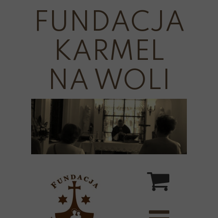
FUNDACJA
KARMEL
NA WOLI