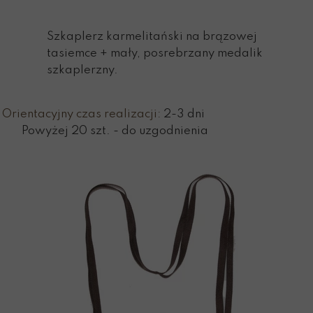
Szkaplerz karmelitański na brązowej
tasiemce + mały, posrebrzany medalik
szkaplerzny.
Orientacyjny czas realizacji:
2-3 dni
Powyżej 20 szt. - do uzgodnienia