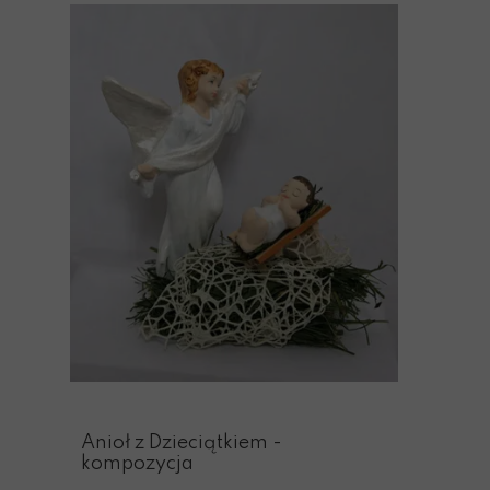
Anioł z Dzieciątkiem -
kompozycja