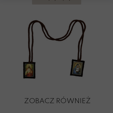
ZOBACZ RÓWNIEŻ