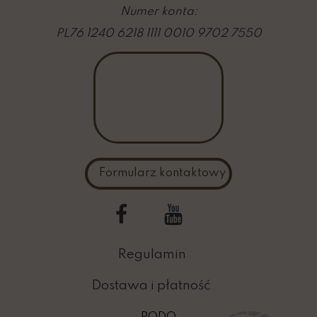
Numer konta:
PL76 1240 6218 1111 0010 9702 7550
Formularz kontaktowy
Regulamin
Dostawa i płatność