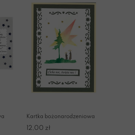
wa
Kartka bożonarodzeniowa
12,00 zł