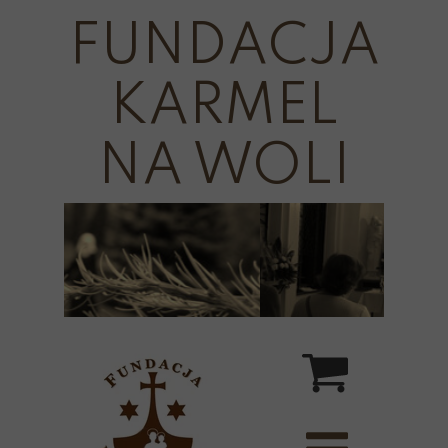
FUNDACJA
KARMEL
NA WOLI